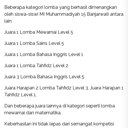
Beberapa kategori lomba yang berhasil dimenangkan
oleh siswa-siswi MI Muhammadiyah 15 Banjarwati antara
lain:
Juara 1 Lomba Mewarnai Level 5
Juara 1 Lomba Sains Level 5
Juara 1 Lomba Bahasa Inggris Level 1
Juara 1 Lomba Tahfidz Level 2
Juara 3 Lomba Bahasa Inggris Level 5
Juara Harapan 2 Lomba Tahfidz Level 3, Juara Harapan 1
Tahfidz Level 1,
Dan beberapa juara lainnya di kategori seperti lomba
mewarnai dan matematika.
Keberhasilan ini tidak lepas dari semangat kompetisi