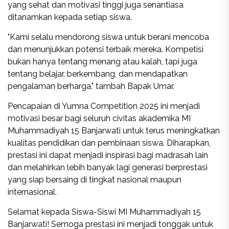
yang sehat dan motivasi tinggi juga senantiasa
ditanamkan kepada setiap siswa.
"Kami selalu mendorong siswa untuk berani mencoba
dan menunjukkan potensi terbaik mereka. Kompetisi
bukan hanya tentang menang atau kalah, tapi juga
tentang belajar, berkembang, dan mendapatkan
pengalaman berharga," tambah Bapak Umar.
Pencapaian di Yumna Competition 2025 ini menjadi
motivasi besar bagi seluruh civitas akademika MI
Muhammadiyah 15 Banjarwati untuk terus meningkatkan
kualitas pendidikan dan pembinaan siswa. Diharapkan,
prestasi ini dapat menjadi inspirasi bagi madrasah lain
dan melahirkan lebih banyak lagi generasi berprestasi
yang siap bersaing di tingkat nasional maupun
internasional.
Selamat kepada Siswa-Siswi MI Muhammadiyah 15
Banjarwati! Semoga prestasi ini menjadi tonggak untuk