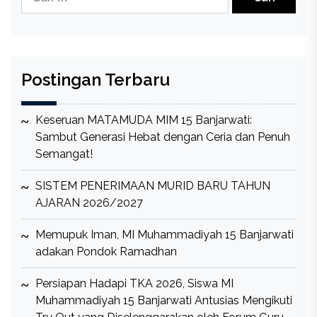
untuk:
Postingan Terbaru
Keseruan MATAMUDA MIM 15 Banjarwati:
Sambut Generasi Hebat dengan Ceria dan Penuh
Semangat!
SISTEM PENERIMAAN MURID BARU TAHUN
AJARAN 2026/2027
Memupuk Iman, MI Muhammadiyah 15 Banjarwati
adakan Pondok Ramadhan
Persiapan Hadapi TKA 2026, Siswa MI
Muhammadiyah 15 Banjarwati Antusias Mengikuti